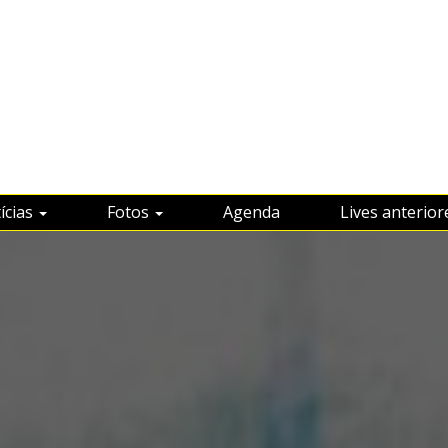
ícias
Fotos
Agenda
Lives anterior