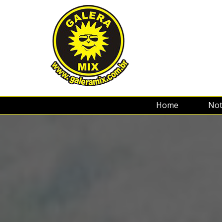
Home
Not