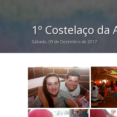
1º Costelaço da 
Sábado, 09 de Dezembro de 2017