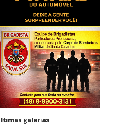
ltimas galerias