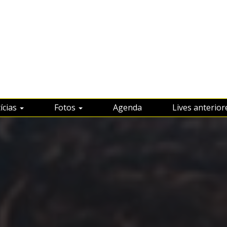
ícias
Fotos
Agenda
Lives anterior