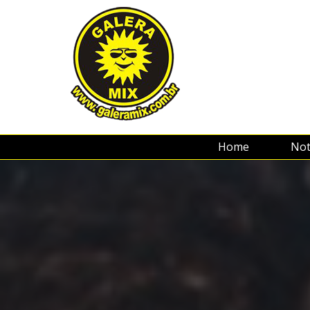
Home
Not