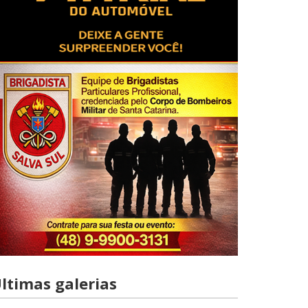
ltimas galerias