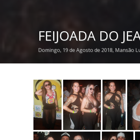
FEIJOADA DO J
Domingo, 19 de Agosto de 2018, Mansão Luc