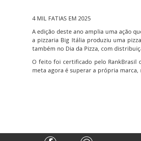
4 MIL FATIAS EM 2025
A edição deste ano amplia uma ação qu
a pizzaria Big Itália produziu uma pizz
também no Dia da Pizza, com distribuiçã
O feito foi certificado pelo RankBrasil
meta agora é superar a própria marca, 