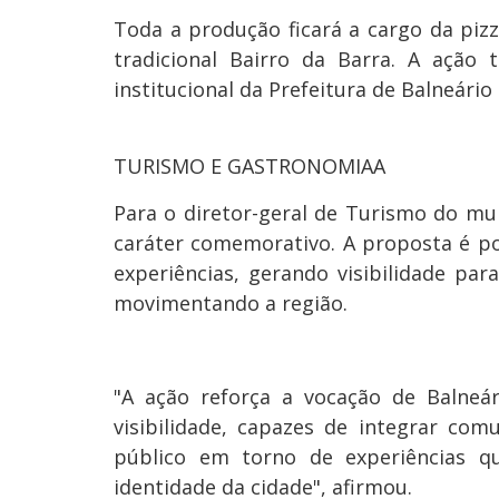
Toda a produção ficará a cargo da pizz
tradicional Bairro da Barra. A ação
institucional da Prefeitura de Balneári
TURISMO E GASTRONOMIAA
Para o diretor-geral de Turismo do mu
caráter comemorativo. A proposta é p
experiências, gerando visibilidade pa
movimentando a região.
"A ação reforça a vocação de Balneá
visibilidade, capazes de integrar comu
público em torno de experiências q
identidade da cidade", afirmou.