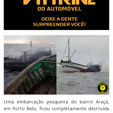
Uma embarcação pesqueira do bairro Araçá,
em Porto Belo, ficou completamente destruída