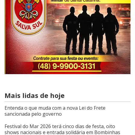
Mais lidas de hoje
Entenda o que muda com a nova Lei do Frete
sancionada pelo governo
Festival do Mar 2026 terá cinco dias de festa, oito
shows nacionais e entrada solidária em Bombinhas