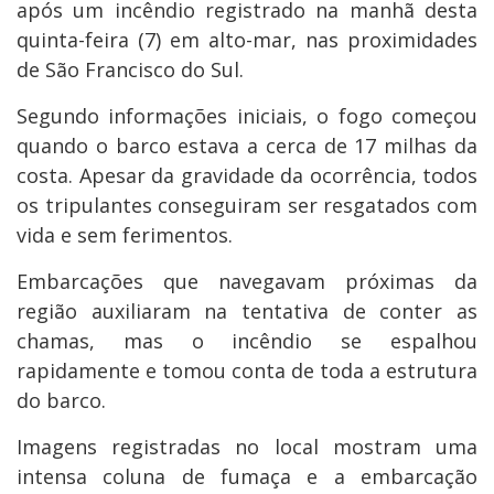
após um incêndio registrado na manhã desta
quinta-feira (7) em alto-mar, nas proximidades
de São Francisco do Sul.
Segundo informações iniciais, o fogo começou
quando o barco estava a cerca de 17 milhas da
costa. Apesar da gravidade da ocorrência, todos
os tripulantes conseguiram ser resgatados com
vida e sem ferimentos.
Embarcações que navegavam próximas da
região auxiliaram na tentativa de conter as
chamas, mas o incêndio se espalhou
rapidamente e tomou conta de toda a estrutura
do barco.
Imagens registradas no local mostram uma
intensa coluna de fumaça e a embarcação