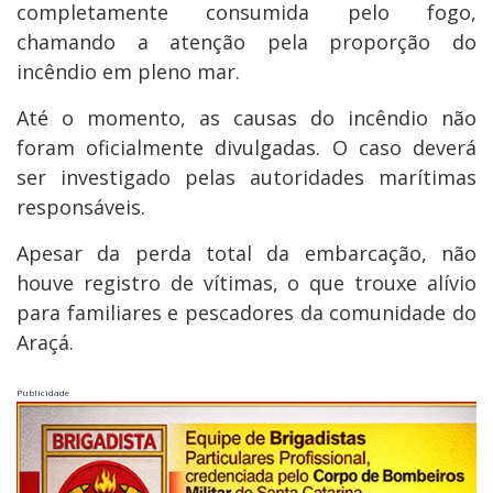
completamente consumida pelo fogo,
chamando a atenção pela proporção do
incêndio em pleno mar.
Até o momento, as causas do incêndio não
foram oficialmente divulgadas. O caso deverá
ser investigado pelas autoridades marítimas
responsáveis.
Apesar da perda total da embarcação, não
houve registro de vítimas, o que trouxe alívio
para familiares e pescadores da comunidade do
Araçá.
Publicidade