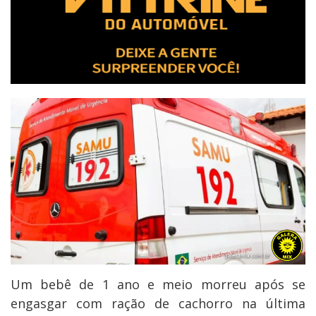
Um bebê de 1 ano e meio morreu após se
engasgar com ração de cachorro na última