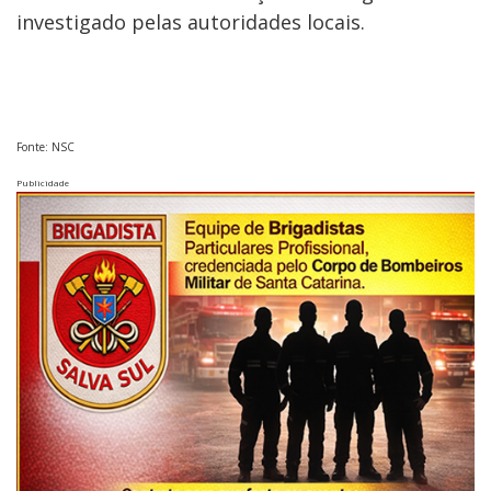
investigado pelas autoridades locais.
Fonte: NSC
Publicidade