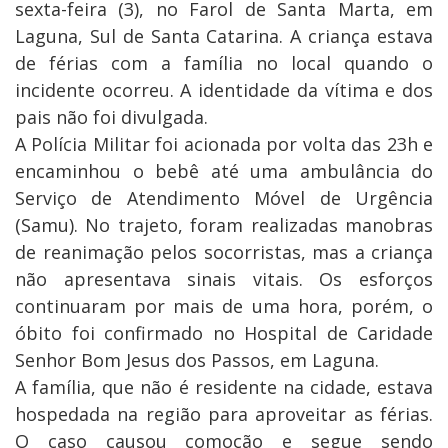
sexta-feira (3), no Farol de Santa Marta, em
Laguna, Sul de Santa Catarina. A criança estava
de férias com a família no local quando o
incidente ocorreu. A identidade da vítima e dos
pais não foi divulgada.
A Polícia Militar foi acionada por volta das 23h e
encaminhou o bebê até uma ambulância do
Serviço de Atendimento Móvel de Urgência
(Samu). No trajeto, foram realizadas manobras
de reanimação pelos socorristas, mas a criança
não apresentava sinais vitais. Os esforços
continuaram por mais de uma hora, porém, o
óbito foi confirmado no Hospital de Caridade
Senhor Bom Jesus dos Passos, em Laguna.
A família, que não é residente na cidade, estava
hospedada na região para aproveitar as férias.
O caso causou comoção e segue sendo