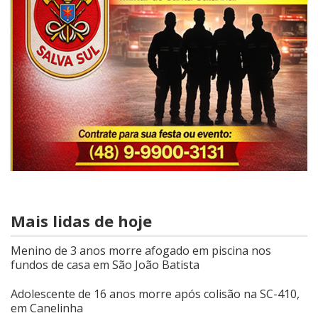
Mais lidas de hoje
Menino de 3 anos morre afogado em piscina nos
fundos de casa em São João Batista
Adolescente de 16 anos morre após colisão na SC-410,
em Canelinha