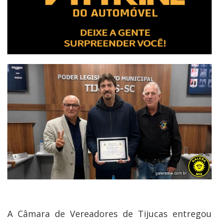
A Câmara de Vereadores de Tijucas entregou