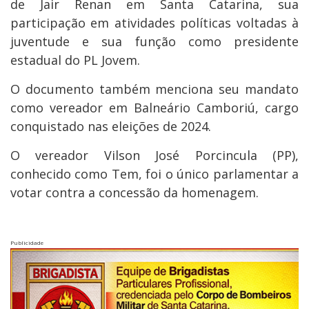
de Jair Renan em Santa Catarina, sua
participação em atividades políticas voltadas à
juventude e sua função como presidente
estadual do PL Jovem.
O documento também menciona seu mandato
como vereador em Balneário Camboriú, cargo
conquistado nas eleições de 2024.
O vereador Vilson José Porcincula (PP),
conhecido como Tem, foi o único parlamentar a
votar contra a concessão da homenagem.
Publicidade