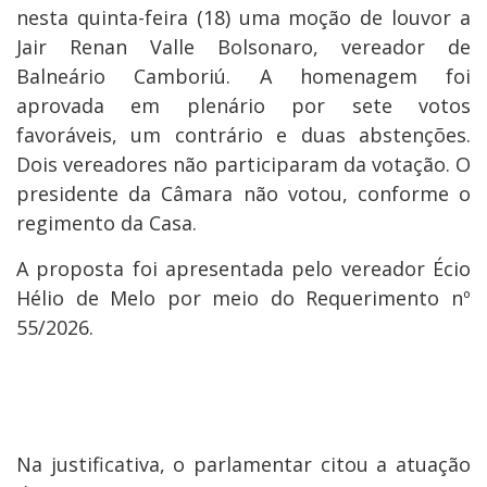
nesta quinta-feira (18) uma moção de louvor a
Jair Renan Valle Bolsonaro, vereador de
Balneário Camboriú. A homenagem foi
aprovada em plenário por sete votos
favoráveis, um contrário e duas abstenções.
Dois vereadores não participaram da votação. O
presidente da Câmara não votou, conforme o
regimento da Casa.
A proposta foi apresentada pelo vereador Écio
Hélio de Melo por meio do Requerimento nº
55/2026.
Na justificativa, o parlamentar citou a atuação