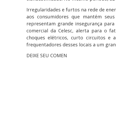
Irregularidades e furtos na rede de ene
aos consumidores que mantém seus
representam grande insegurança para 
comercial da Celesc, alerta para o f
choques elétricos, curto circuitos e
frequentadores desses locais a um gran
DEIXE SEU COMEN