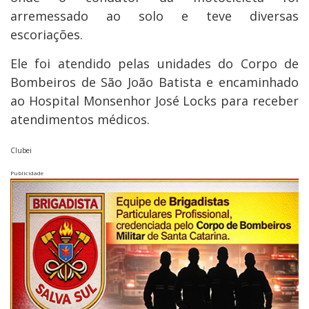
arremessado ao solo e teve diversas
escoriações.
Ele foi atendido pelas unidades do Corpo de
Bombeiros de São João Batista e encaminhado
ao Hospital Monsenhor José Locks para receber
atendimentos médicos.
Clubei
Publicidade