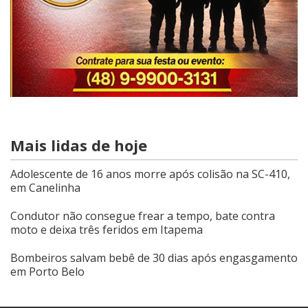
Mais lidas de hoje
Adolescente de 16 anos morre após colisão na SC-410,
em Canelinha
Condutor não consegue frear a tempo, bate contra
moto e deixa três feridos em Itapema
Bombeiros salvam bebê de 30 dias após engasgamento
em Porto Belo