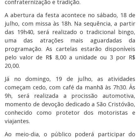
confraternização e tradição.
A abertura da festa acontece no sábado, 18 de
julho, com missa às 18h. Na sequência, a partir
das 19h40, será realizado o tradicional bingo,
uma das atrações mais aguardadas da
programação. As cartelas estarão disponíveis
pelo valor de R$ 8,00 a unidade ou 3 por R$
20,00.
Já no domingo, 19 de julho, as atividades
começam cedo, com café da manhã às 7h30. Às
9h, será realizada a procissão automotiva,
momento de devoção dedicado a São Cristóvão,
conhecido como protetor dos motoristas e
viajantes.
Ao meio-dia, o público poderá participar do