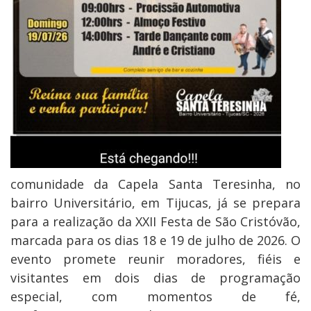
comunidade da Capela Santa Teresinha, no
bairro Universitário, em Tijucas, já se prepara
para a realização da XXII Festa de São Cristóvão,
marcada para os dias 18 e 19 de julho de 2026. O
evento promete reunir moradores, fiéis e
visitantes em dois dias de programação
especial, com momentos de fé,