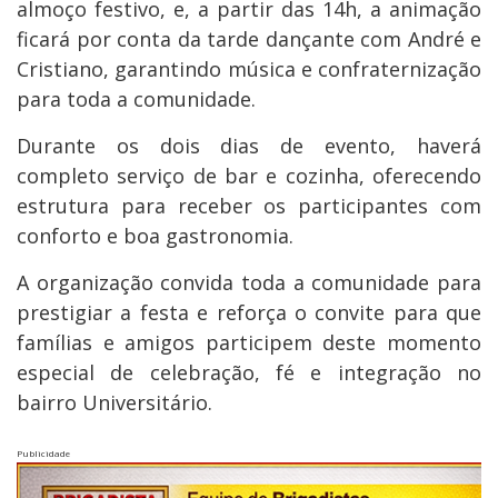
almoço festivo, e, a partir das 14h, a animação
ficará por conta da tarde dançante com André e
Cristiano, garantindo música e confraternização
para toda a comunidade.
Durante os dois dias de evento, haverá
completo serviço de bar e cozinha, oferecendo
estrutura para receber os participantes com
conforto e boa gastronomia.
A organização convida toda a comunidade para
prestigiar a festa e reforça o convite para que
famílias e amigos participem deste momento
especial de celebração, fé e integração no
bairro Universitário.
Publicidade