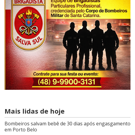
Mais lidas de hoje
Bombeiros salvam bebê de 30 dias após engasgamento
em Porto Belo