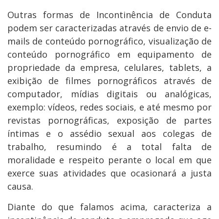
Outras formas de Incontinência de Conduta
podem ser caracterizadas através de envio de e-
mails de conteúdo pornográfico, visualização de
conteúdo pornográfico em equipamento de
propriedade da empresa, celulares, tablets, a
exibição de filmes pornográficos através de
computador, mídias digitais ou analógicas,
exemplo: vídeos, redes sociais, e até mesmo por
revistas pornográficas, exposição de partes
íntimas e o assédio sexual aos colegas de
trabalho, resumindo é a total falta de
moralidade e respeito perante o local em que
exerce suas atividades que ocasionará a justa
causa.
Diante do que falamos acima, caracteriza a