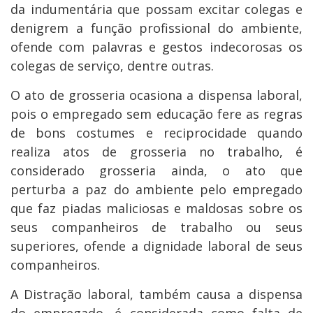
da indumentária que possam excitar colegas e
denigrem a função profissional do ambiente,
ofende com palavras e gestos indecorosas os
colegas de serviço, dentre outras.
O ato de grosseria ocasiona a dispensa laboral,
pois o empregado sem educação fere as regras
de bons costumes e reciprocidade quando
realiza atos de grosseria no trabalho, é
considerado grosseria ainda, o ato que
perturba a paz do ambiente pelo empregado
que faz piadas maliciosas e maldosas sobre os
seus companheiros de trabalho ou seus
superiores, ofende a dignidade laboral de seus
companheiros.
A Distração laboral, também causa a dispensa