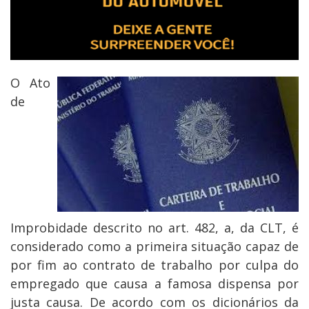
O Ato
de
Improbidade descrito no art. 482, a, da CLT, é
considerado como a primeira situação capaz de
por fim ao contrato de trabalho por culpa do
empregado que causa a famosa dispensa por
justa causa. De acordo com os dicionários da