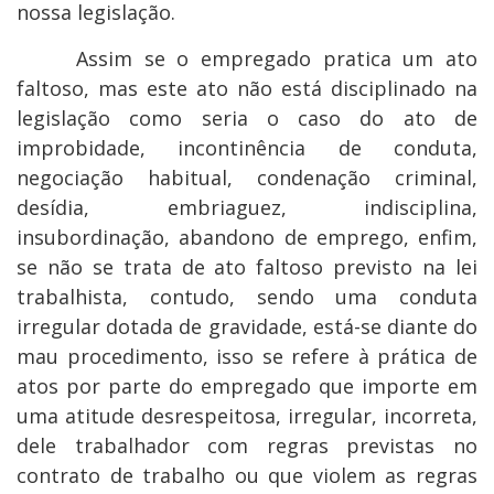
nossa legislação.
Assim se o empregado pratica um ato
faltoso, mas este ato não está disciplinado na
legislação como seria o caso do ato de
improbidade, incontinência de conduta,
negociação habitual, condenação criminal,
desídia, embriaguez, indisciplina,
insubordinação, abandono de emprego, enfim,
se não se trata de ato faltoso previsto na lei
trabalhista, contudo, sendo uma conduta
irregular dotada de gravidade, está-se diante do
mau procedimento, isso se refere à prática de
atos por parte do empregado que importe em
uma atitude desrespeitosa, irregular, incorreta,
dele trabalhador com regras previstas no
contrato de trabalho ou que violem as regras