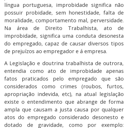
língua portuguesa, improbidade significa não
possuir probidade, sem honestidade, falta de
moralidade, comportamento mal, perversidade.
Na área de Direito Trabalhista, ato de
improbidade, significa uma conduta desonesta
do empregado, capaz de causar diversos tipos
de prejuízos ao empregador e á empresa.
A Legislação e doutrina trabalhista de outrora,
entendia como ato de improbidade apenas
fatos praticados pelo empregado que são
considerados como crimes (roubos, furtos,
apropriação indevida, etc), na atual legislação
existe o entendimento que abrange de forma
ampla que causam a justa causa por qualquer
atos do empregado considerado desonesto e
dotado de gravidade, como por exemplo: