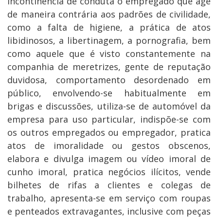
incontinência de conduta o empregado que age
de maneira contrária aos padrões de civilidade,
como a falta de higiene, a prática de atos
libidinosos, a libertinagem, a pornografia, bem
como aquele que é visto constantemente na
companhia de meretrizes, gente de reputação
duvidosa, comportamento desordenado em
público, envolvendo-se habitualmente em
brigas e discussões, utiliza-se de automóvel da
empresa para uso particular, indispõe-se com
os outros empregados ou empregador, pratica
atos de imoralidade ou gestos obscenos,
elabora e divulga imagem ou vídeo imoral de
cunho imoral, pratica negócios ilícitos, vende
bilhetes de rifas a clientes e colegas de
trabalho, apresenta-se em serviço com roupas
e penteados extravagantes, inclusive com peças