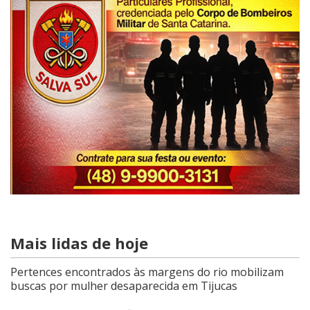
Mais lidas de hoje
Pertences encontrados às margens do rio mobilizam
buscas por mulher desaparecida em Tijucas