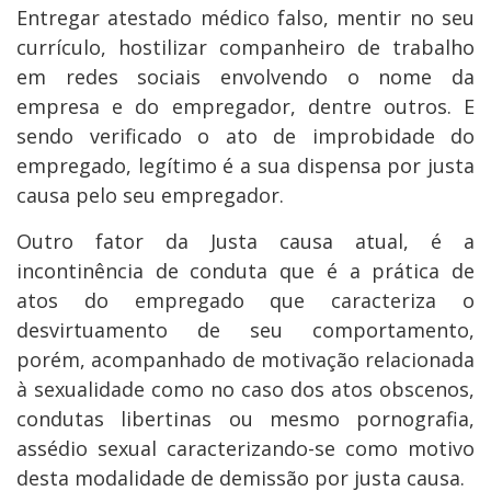
Entregar atestado médico falso, mentir no seu
currículo, hostilizar companheiro de trabalho
em redes sociais envolvendo o nome da
empresa e do empregador, dentre outros. E
sendo verificado o ato de improbidade do
empregado, legítimo é a sua dispensa por justa
causa pelo seu empregador.
Outro fator da Justa causa atual, é a
incontinência de conduta que é a prática de
atos do empregado que caracteriza o
desvirtuamento de seu comportamento,
porém, acompanhado de motivação relacionada
à sexualidade como no caso dos atos obscenos,
condutas libertinas ou mesmo pornografia,
assédio sexual caracterizando-se como motivo
desta modalidade de demissão por justa causa.