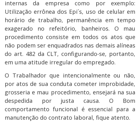
internas da empresa como por exemplo:
Utilização errônea dos Epi´s, uso de celular em
horário de trabalho, permanência em tempo
exagerado no refeitório, banheiros. O mau
procedimento consiste em todos os atos que
não podem ser enquadrados nas demais alíneas
do art. 482 da CLT, configurando-se, portanto,
em uma atitude irregular do empregado.
O Trabalhador que intencionalmente ou não,
por atos de sua conduta cometer improbidade,
grosseria e mau procedimento, ensejará na sua
despedida por justa causa. O Bom
comportamento funcional é essencial para a
manutenção do contrato laboral, fique atento.