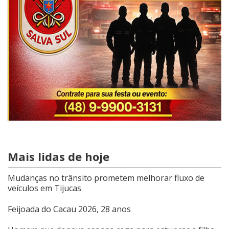
Mais lidas de hoje
Mudanças no trânsito prometem melhorar fluxo de
veículos em Tijucas
Feijoada do Cacau 2026, 28 anos