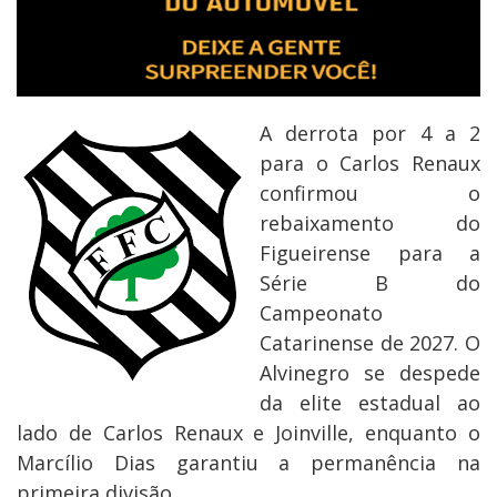
A derrota por 4 a 2
para o Carlos Renaux
confirmou o
rebaixamento do
Figueirense para a
Série B do
Campeonato
Catarinense de 2027. O
Alvinegro se despede
da elite estadual ao
lado de Carlos Renaux e Joinville, enquanto o
Marcílio Dias garantiu a permanência na
primeira divisão.