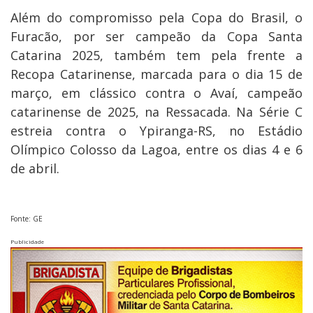
Além do compromisso pela Copa do Brasil, o
Furacão, por ser campeão da Copa Santa
Catarina 2025, também tem pela frente a
Recopa Catarinense, marcada para o dia 15 de
março, em clássico contra o Avaí, campeão
catarinense de 2025, na Ressacada. Na Série C
estreia contra o Ypiranga-RS, no Estádio
Olímpico Colosso da Lagoa, entre os dias 4 e 6
de abril.
Fonte: GE
Publicidade