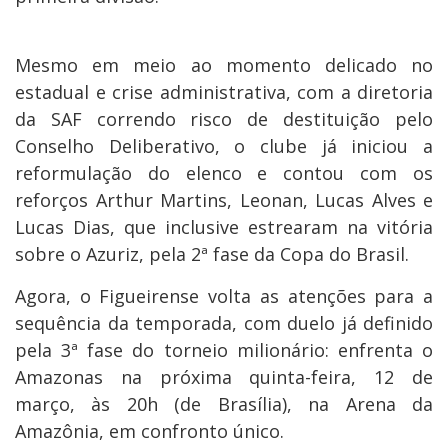
Mesmo em meio ao momento delicado no
estadual e crise administrativa, com a diretoria
da SAF correndo risco de destituição pelo
Conselho Deliberativo, o clube já iniciou a
reformulação do elenco e contou com os
reforços Arthur Martins, Leonan, Lucas Alves e
Lucas Dias, que inclusive estrearam na vitória
sobre o Azuriz, pela 2ª fase da Copa do Brasil.
Agora, o Figueirense volta as atenções para a
sequência da temporada, com duelo já definido
pela 3ª fase do torneio milionário: enfrenta o
Amazonas na próxima quinta-feira, 12 de
março, às 20h (de Brasília), na Arena da
Amazônia, em confronto único.