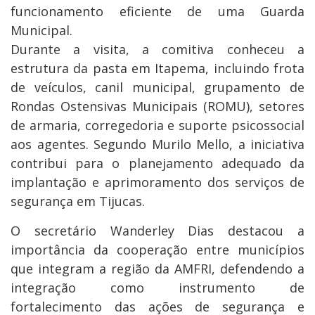
funcionamento eficiente de uma Guarda
Municipal.
Durante a visita, a comitiva conheceu a
estrutura da pasta em Itapema, incluindo frota
de veículos, canil municipal, grupamento de
Rondas Ostensivas Municipais (ROMU), setores
de armaria, corregedoria e suporte psicossocial
aos agentes. Segundo Murilo Mello, a iniciativa
contribui para o planejamento adequado da
implantação e aprimoramento dos serviços de
segurança em Tijucas.
O secretário Wanderley Dias destacou a
importância da cooperação entre municípios
que integram a região da AMFRI, defendendo a
integração como instrumento de
fortalecimento das ações de segurança e