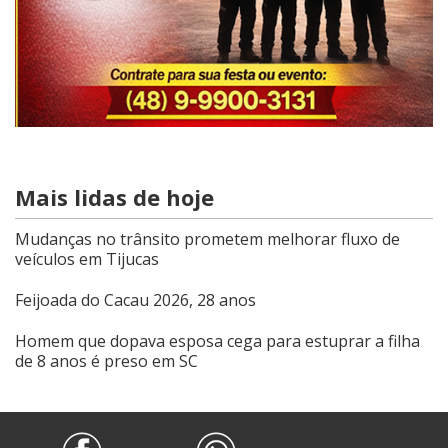
Mais lidas de hoje
Mudanças no trânsito prometem melhorar fluxo de
veículos em Tijucas
Feijoada do Cacau 2026, 28 anos
Homem que dopava esposa cega para estuprar a filha
de 8 anos é preso em SC