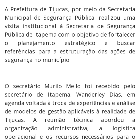
A Prefeitura de Tijucas, por meio da Secretaria
Municipal de Segurança Pública, realizou uma
visita institucional à Secretaria de Segurança
Pública de Itapema com o objetivo de fortalecer
o planejamento estratégico e buscar
referências para a estruturação das ações de
segurança no município.
O secretário Murilo Mello foi recebido pelo
secretário de Itapema, Wanderley Dias, em
agenda voltada à troca de experiências e análise
de modelos de gestão aplicáveis à realidade de
Tijucas. A reunião técnica abordou a
organização administrativa, a logística
operacional e os recursos necessários para o