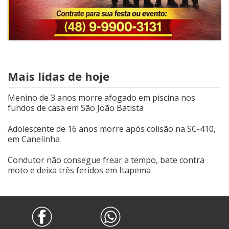
Mais lidas de hoje
Menino de 3 anos morre afogado em piscina nos
fundos de casa em São João Batista
Adolescente de 16 anos morre após colisão na SC-410,
em Canelinha
Condutor não consegue frear a tempo, bate contra
moto e deixa três feridos em Itapema