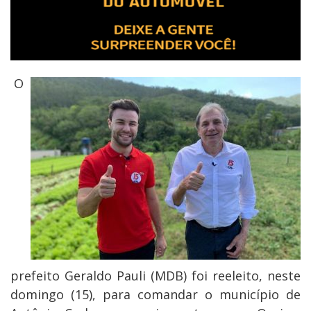
O
prefeito Geraldo Pauli (MDB) foi reeleito, neste
domingo (15), para comandar o município de