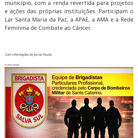
município, com a renda revertida para projetos
e ações das próprias instituições. Participam o
Lar Santa Maria da Paz, a APAE, a AMA e a Rede
Feminina de Combate ao Câncer.
Com informações do Jornal Razão
Publicidade