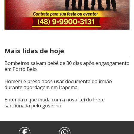
Mais lidas de hoje
Bombeiros salvam bebê de 30 dias após engasgamento
em Porto Belo
Homem é preso após usar documento do irmão
durante abordagem em Itapema
Entenda o que muda com a nova Lei do Frete
sancionada pelo governo