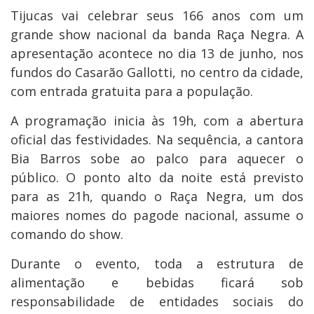
Tijucas vai celebrar seus 166 anos com um
grande show nacional da banda Raça Negra. A
apresentação acontece no dia 13 de junho, nos
fundos do Casarão Gallotti, no centro da cidade,
com entrada gratuita para a população.
A programação inicia às 19h, com a abertura
oficial das festividades. Na sequência, a cantora
Bia Barros sobe ao palco para aquecer o
público. O ponto alto da noite está previsto
para as 21h, quando o Raça Negra, um dos
maiores nomes do pagode nacional, assume o
comando do show.
Durante o evento, toda a estrutura de
alimentação e bebidas ficará sob
responsabilidade de entidades sociais do