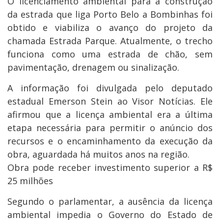
O licenciamento ambiental para a construção
da estrada que liga Porto Belo a Bombinhas foi
obtido e viabiliza o avanço do projeto da
chamada Estrada Parque. Atualmente, o trecho
funciona como uma estrada de chão, sem
pavimentação, drenagem ou sinalização.
A informação foi divulgada pelo deputado
estadual Emerson Stein ao Visor Notícias. Ele
afirmou que a licença ambiental era a última
etapa necessária para permitir o anúncio dos
recursos e o encaminhamento da execução da
obra, aguardada há muitos anos na região.
Obra pode receber investimento superior a R$
25 milhões
Segundo o parlamentar, a ausência da licença
ambiental impedia o Governo do Estado de