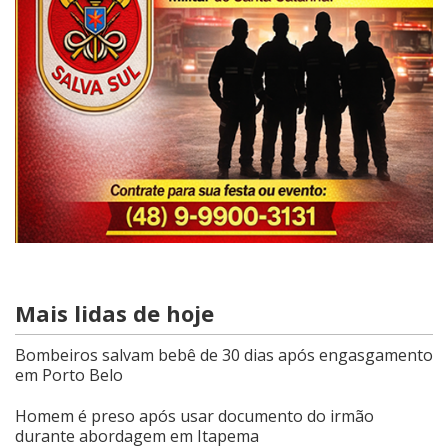
Mais lidas de hoje
Bombeiros salvam bebê de 30 dias após engasgamento
em Porto Belo
Homem é preso após usar documento do irmão
durante abordagem em Itapema