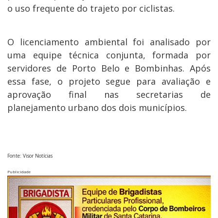
o uso frequente do trajeto por ciclistas.
O licenciamento ambiental foi analisado por
uma equipe técnica conjunta, formada por
servidores de Porto Belo e Bombinhas. Após
essa fase, o projeto segue para avaliação e
aprovação final nas secretarias de
planejamento urbano dos dois municípios.
Fonte: Visor Notícias
Publicidade