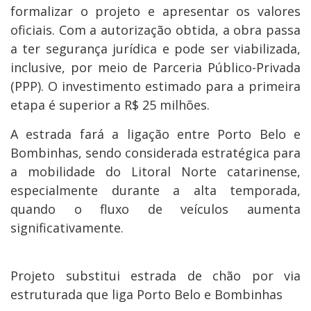
formalizar o projeto e apresentar os valores
oficiais. Com a autorização obtida, a obra passa
a ter segurança jurídica e pode ser viabilizada,
inclusive, por meio de Parceria Público-Privada
(PPP). O investimento estimado para a primeira
etapa é superior a R$ 25 milhões.
A estrada fará a ligação entre Porto Belo e
Bombinhas, sendo considerada estratégica para
a mobilidade do Litoral Norte catarinense,
especialmente durante a alta temporada,
quando o fluxo de veículos aumenta
significativamente.
Projeto substitui estrada de chão por via
estruturada que liga Porto Belo e Bombinhas