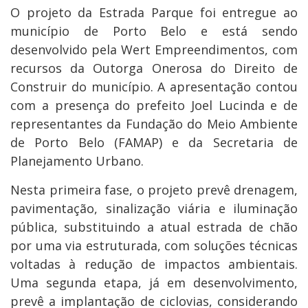
O projeto da Estrada Parque foi entregue ao
município de Porto Belo e está sendo
desenvolvido pela Wert Empreendimentos, com
recursos da Outorga Onerosa do Direito de
Construir do município. A apresentação contou
com a presença do prefeito Joel Lucinda e de
representantes da Fundação do Meio Ambiente
de Porto Belo (FAMAP) e da Secretaria de
Planejamento Urbano.
Nesta primeira fase, o projeto prevê drenagem,
pavimentação, sinalização viária e iluminação
pública, substituindo a atual estrada de chão
por uma via estruturada, com soluções técnicas
voltadas à redução de impactos ambientais.
Uma segunda etapa, já em desenvolvimento,
prevê a implantação de ciclovias, considerando