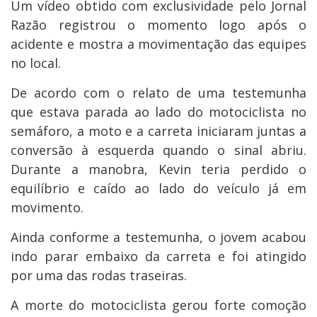
Um vídeo obtido com exclusividade pelo Jornal
Razão registrou o momento logo após o
acidente e mostra a movimentação das equipes
no local.
De acordo com o relato de uma testemunha
que estava parada ao lado do motociclista no
semáforo, a moto e a carreta iniciaram juntas a
conversão à esquerda quando o sinal abriu.
Durante a manobra, Kevin teria perdido o
equilíbrio e caído ao lado do veículo já em
movimento.
Ainda conforme a testemunha, o jovem acabou
indo parar embaixo da carreta e foi atingido
por uma das rodas traseiras.
A morte do motociclista gerou forte comoção