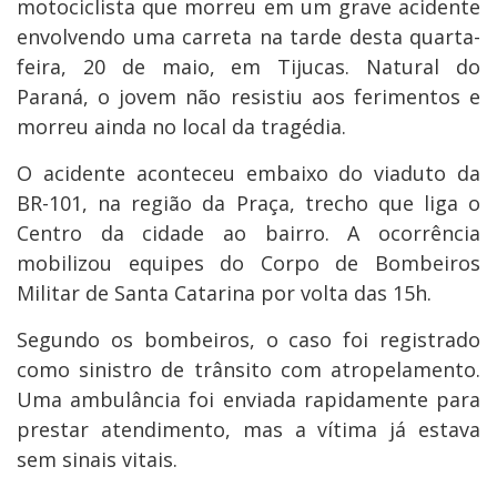
motociclista que morreu em um grave acidente
envolvendo uma carreta na tarde desta quarta-
feira, 20 de maio, em Tijucas. Natural do
Paraná, o jovem não resistiu aos ferimentos e
morreu ainda no local da tragédia.
O acidente aconteceu embaixo do viaduto da
BR-101, na região da Praça, trecho que liga o
Centro da cidade ao bairro. A ocorrência
mobilizou equipes do Corpo de Bombeiros
Militar de Santa Catarina por volta das 15h.
Segundo os bombeiros, o caso foi registrado
como sinistro de trânsito com atropelamento.
Uma ambulância foi enviada rapidamente para
prestar atendimento, mas a vítima já estava
sem sinais vitais.