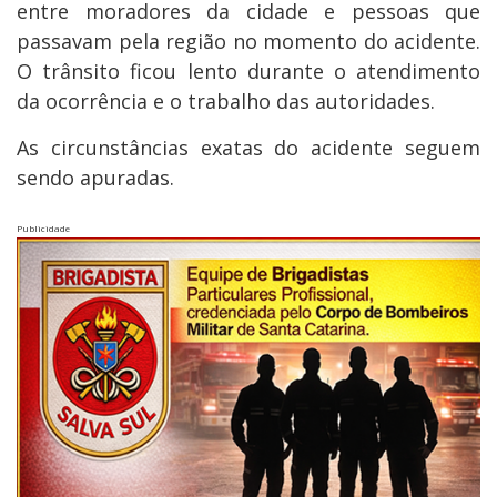
entre moradores da cidade e pessoas que
passavam pela região no momento do acidente.
O trânsito ficou lento durante o atendimento
da ocorrência e o trabalho das autoridades.
As circunstâncias exatas do acidente seguem
sendo apuradas.
Publicidade