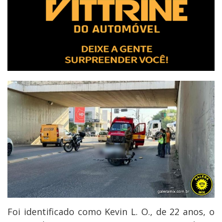
Foi identificado como Kevin L. O., de 22 anos, o