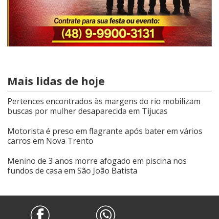
Mais lidas de hoje
Pertences encontrados às margens do rio mobilizam
buscas por mulher desaparecida em Tijucas
Motorista é preso em flagrante após bater em vários
carros em Nova Trento
Menino de 3 anos morre afogado em piscina nos
fundos de casa em São João Batista