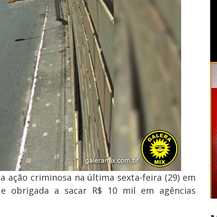
a ação criminosa na última sexta-feira (29) em
a e obrigada a sacar R$ 10 mil em agências