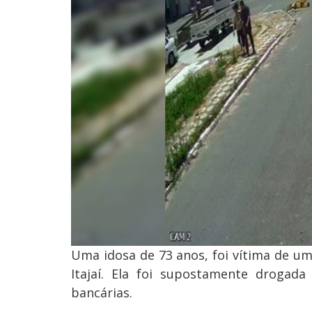
Uma idosa de 73 anos, foi vítima de um
Itajaí. Ela foi supostamente drogad
bancárias.