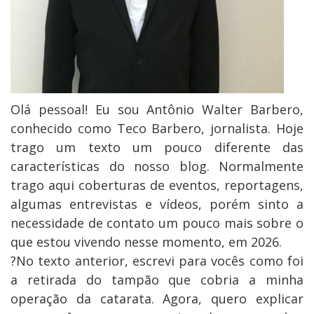
Olá pessoal! Eu sou Antônio Walter Barbero,
conhecido como Teco Barbero, jornalista. Hoje
trago um texto um pouco diferente das
características do nosso blog. Normalmente
trago aqui coberturas de eventos, reportagens,
algumas entrevistas e vídeos, porém sinto a
necessidade de contato um pouco mais sobre o
que estou vivendo nesse momento, em 2026.
?No texto anterior, escrevi para vocês como foi
a retirada do tampão que cobria a minha
operação da catarata. Agora, quero explicar