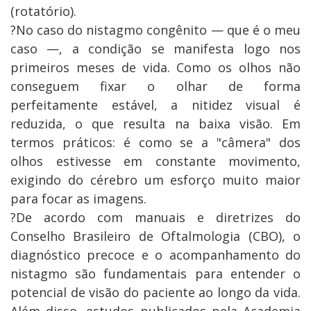
(rotatório).
?No caso do nistagmo congênito — que é o meu
caso —, a condição se manifesta logo nos
primeiros meses de vida. Como os olhos não
conseguem fixar o olhar de forma
perfeitamente estável, a nitidez visual é
reduzida, o que resulta na baixa visão. Em
termos práticos: é como se a "câmera" dos
olhos estivesse em constante movimento,
exigindo do cérebro um esforço muito maior
para focar as imagens.
?De acordo com manuais e diretrizes do
Conselho Brasileiro de Oftalmologia (CBO), o
diagnóstico precoce e o acompanhamento do
nistagmo são fundamentais para entender o
potencial de visão do paciente ao longo da vida.