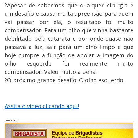
?Apesar de sabermos que qualquer cirurgia é
um desafio e causa muita apreensão para quem
vai passar por ela, o resultado foi muito
compensador. Para um olho que vinha bastante
debilitado pela catarata e por onde quase não
passava a luz, sair para um olho limpo e que
hoje cumpre a função de apoiar a imagem do
olho esquerdo foi realmente muito
compensador. Valeu muito a pena.
?O próximo grande desafio: O olho esquerdo.
Assita o vídeo clicando aqui!
Publicidade