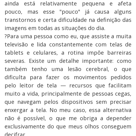
ainda está relativamente pequena e afeta
pouco, mas esse "pouco" já causa alguns
transtornos e certa dificuldade na definição das
imagens em todas as situações do dia.
?Para uma pessoa como eu, que assiste a muita
televisão e lida constantemente com telas de
tablets e celulares, a rotina impõe barreiras
severas. Existe um detalhe importante: como
também tenho uma lesão cerebral, o que
dificulta para fazer os movimentos pedidos
pelo leitor de tela — recursos que facilitam
muito a vida, principalmente de pessoas cegas,
que navegam pelos dispositivos sem precisar
enxergar a tela. No meu caso, essa alternativa
não é possível, o que me obriga a depender
exclusivamente do que meus olhos conseguem
decifrar.