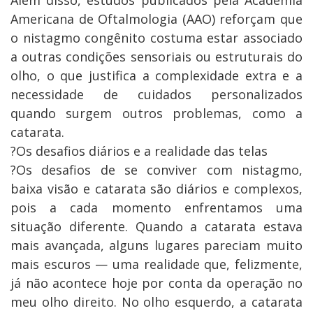
Além disso, estudos publicados pela Academia
Americana de Oftalmologia (AAO) reforçam que
o nistagmo congênito costuma estar associado
a outras condições sensoriais ou estruturais do
olho, o que justifica a complexidade extra e a
necessidade de cuidados personalizados
quando surgem outros problemas, como a
catarata.
?Os desafios diários e a realidade das telas
?Os desafios de se conviver com nistagmo,
baixa visão e catarata são diários e complexos,
pois a cada momento enfrentamos uma
situação diferente. Quando a catarata estava
mais avançada, alguns lugares pareciam muito
mais escuros — uma realidade que, felizmente,
já não acontece hoje por conta da operação no
meu olho direito. No olho esquerdo, a catarata