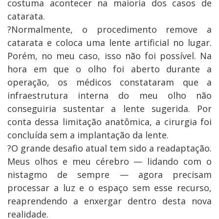
costuma acontecer na maioria dos casos de
catarata.
?Normalmente, o procedimento remove a
catarata e coloca uma lente artificial no lugar.
Porém, no meu caso, isso não foi possível. Na
hora em que o olho foi aberto durante a
operação, os médicos constataram que a
infraestrutura interna do meu olho não
conseguiria sustentar a lente sugerida. Por
conta dessa limitação anatômica, a cirurgia foi
concluída sem a implantação da lente.
?O grande desafio atual tem sido a readaptação.
Meus olhos e meu cérebro — lidando com o
nistagmo de sempre — agora precisam
processar a luz e o espaço sem esse recurso,
reaprendendo a enxergar dentro desta nova
realidade.