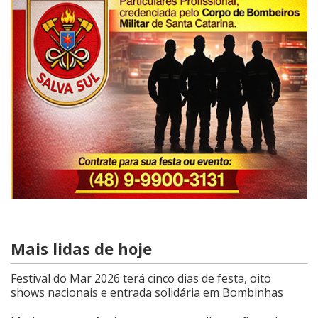
Mais lidas de hoje
Festival do Mar 2026 terá cinco dias de festa, oito
shows nacionais e entrada solidária em Bombinhas