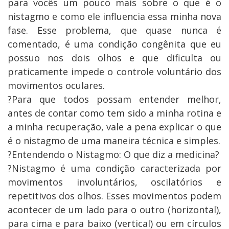
para vocês um pouco mais sobre o que é o
nistagmo e como ele influencia essa minha nova
fase. Esse problema, que quase nunca é
comentado, é uma condição congênita que eu
possuo nos dois olhos e que dificulta ou
praticamente impede o controle voluntário dos
movimentos oculares.
?Para que todos possam entender melhor,
antes de contar como tem sido a minha rotina e
a minha recuperação, vale a pena explicar o que
é o nistagmo de uma maneira técnica e simples.
?Entendendo o Nistagmo: O que diz a medicina?
?Nistagmo é uma condição caracterizada por
movimentos involuntários, oscilatórios e
repetitivos dos olhos. Esses movimentos podem
acontecer de um lado para o outro (horizontal),
para cima e para baixo (vertical) ou em círculos