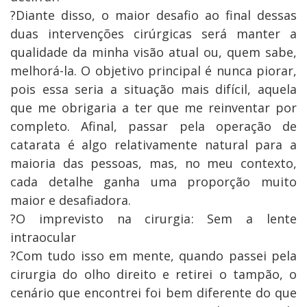
?Diante disso, o maior desafio ao final dessas
duas intervenções cirúrgicas será manter a
qualidade da minha visão atual ou, quem sabe,
melhorá-la. O objetivo principal é nunca piorar,
pois essa seria a situação mais difícil, aquela
que me obrigaria a ter que me reinventar por
completo. Afinal, passar pela operação de
catarata é algo relativamente natural para a
maioria das pessoas, mas, no meu contexto,
cada detalhe ganha uma proporção muito
maior e desafiadora.
?O imprevisto na cirurgia: Sem a lente
intraocular
?Com tudo isso em mente, quando passei pela
cirurgia do olho direito e retirei o tampão, o
cenário que encontrei foi bem diferente do que