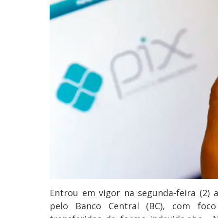
Entrou em vigor na segunda-feira (2) 
pelo Banco Central (BC), com foco