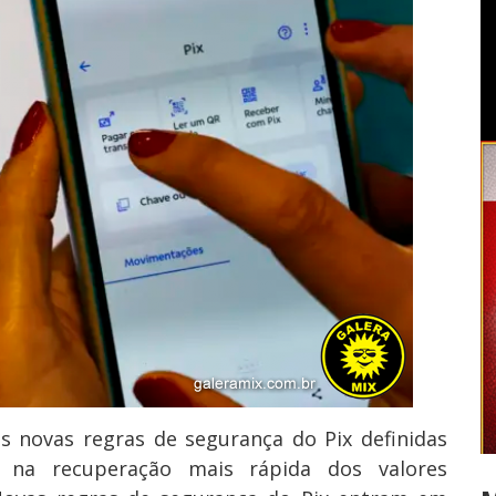
as novas regras de segurança do Pix definidas
 na recuperação mais rápida dos valores