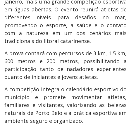
janeiro, mais uma grande competição esportiva
em águas abertas. O evento reunirá atletas de
diferentes níveis para desafios no mar,
promovendo o esporte, a saúde e o contato
com a natureza em um dos cenários mais
tradicionais do litoral catarinense.
A prova contará com percursos de 3 km, 1,5 km,
600 metros e 200 metros, possibilitando a
participação tanto de nadadores experientes
quanto de iniciantes e jovens atletas.
A competição integra o calendário esportivo do
município e promete movimentar atletas,
familiares e visitantes, valorizando as belezas
naturais de Porto Belo e a prática esportiva em
ambiente seguro e organizado.