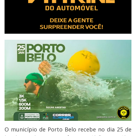
O município de Porto Belo recebe no dia 25 de