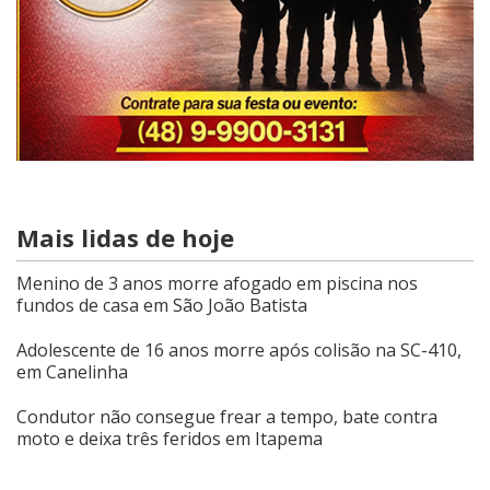
Mais lidas de hoje
Menino de 3 anos morre afogado em piscina nos
fundos de casa em São João Batista
Adolescente de 16 anos morre após colisão na SC-410,
em Canelinha
Condutor não consegue frear a tempo, bate contra
moto e deixa três feridos em Itapema