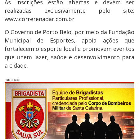
As inscrições estão abertas e devem ser
realizadas exclusivamente pelo site:
www.correrenadar.com.br
O Governo de Porto Belo, por meio da Fundação
Municipal de Esportes, apoia ações que
fortalecem o esporte local e promovem eventos
que unem lazer, saúde e desenvolvimento para
a cidade.
Publicidade