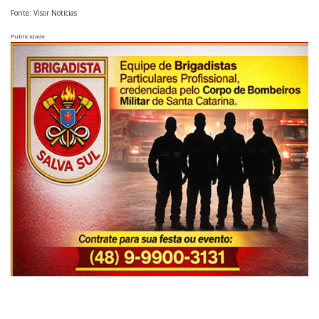
Fonte: Visor Notícias
Publicidade