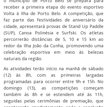
o município de Porto Belo se prepara para
receber a primeira etapa do evento esportivo
Volta à Ilha de Porto Belo. A competição, que
faz parte das festividades de aniversário da
cidade, apresentará provas de Stand Up Paddle
(SUP), Canoa Polinésia e Surfski. Os atletas
percorrerão distâncias de 5, 10 e 15 km ao
redor da Ilha João da Cunha, promovendo uma
celebração esportiva em meio às belezas
naturais da região.
As atividades terão início na manhã de sábado
(12) às 8h, com as primeiras largadas
programadas para ocorrer entre 9h e 15h. No
domingo (13), as competições começam
também às 8h e se estendem até às 11h,
seguidas pelas cerimônias de premiação, que