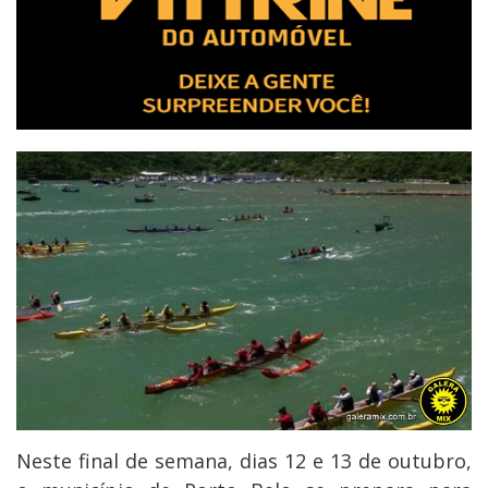
Neste final de semana, dias 12 e 13 de outubro,