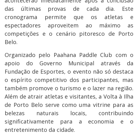
acontecerão imediatamente após a conclusão
das últimas provas de cada dia. Este
cronograma permite que os atletas e
espectadores aproveitem ao máximo as
competições e o cenário pitoresco de Porto
Belo.
Organizado pelo Paahana Paddle Club com o
apoio do Governo Municipal através da
Fundação de Esportes, o evento não só destaca
o espírito competitivo dos participantes, mas
também promove o turismo e o lazer na região.
Além de atrair atletas e visitantes, a Volta à Ilha
de Porto Belo serve como uma vitrine para as
belezas naturais locais, contribuindo
significativamente para a economia e o
entretenimento da cidade.