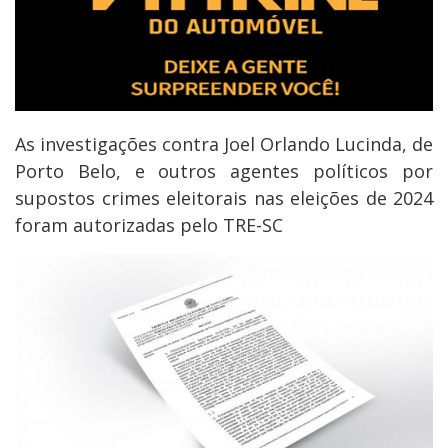
As investigações contra Joel Orlando Lucinda, de
Porto Belo, e outros agentes políticos por
supostos crimes eleitorais nas eleições de 2024
foram autorizadas pelo TRE-SC