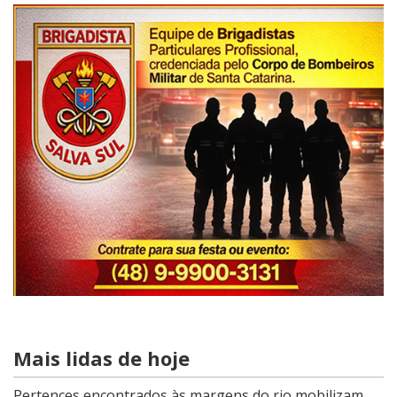
Mais lidas de hoje
Pertences encontrados às margens do rio mobilizam