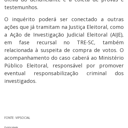
testemunhos.
O inquérito poderá ser conectado a outras
ações que já tramitam na Justiça Eleitoral, como
a Ação de Investigação Judicial Eleitoral (AIJE),
em fase recursal no TRE-SC, também
relacionada à suspeita de compra de votos. O
acompanhamento do caso caberá ao Ministério
Público Eleitoral, responsável por promover
eventual responsabilização criminal dos
investigados.
FONTE: VIPSOCIAL
Publicidade