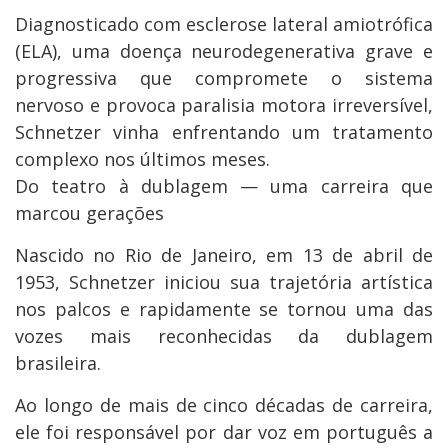
Diagnosticado com esclerose lateral amiotrófica
(ELA), uma doença neurodegenerativa grave e
progressiva que compromete o sistema
nervoso e provoca paralisia motora irreversível,
Schnetzer vinha enfrentando um tratamento
complexo nos últimos meses.
Do teatro à dublagem — uma carreira que
marcou gerações
Nascido no Rio de Janeiro, em 13 de abril de
1953, Schnetzer iniciou sua trajetória artística
nos palcos e rapidamente se tornou uma das
vozes mais reconhecidas da dublagem
brasileira.
Ao longo de mais de cinco décadas de carreira,
ele foi responsável por dar voz em português a