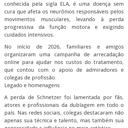
conhecida pela sigla ELA, é uma doença sem
cura que afeta os neurônios responsáveis pelos
movimentos musculares, levando à perda
progressiva da função motora e exigindo
cuidados intensivos.
No início de 2026, familiares e amigos
organizaram uma campanha de arrecadação
online para ajudar nos custos do tratamento,
que contou com o apoio de admiradores e
colegas de profissão.
Legado e homenagens
A perda de Schnetzer foi lamentada por fãs,
atores e profissionais da dublagem em todo o
país. Nas redes sociais, colegas destacaram não
apenas sua técnica e talento, mas também sua