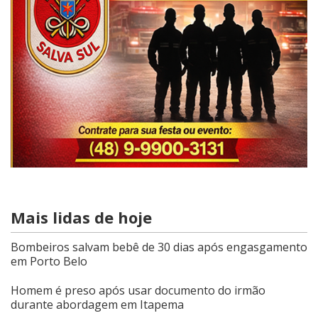
Mais lidas de hoje
Bombeiros salvam bebê de 30 dias após engasgamento
em Porto Belo
Homem é preso após usar documento do irmão
durante abordagem em Itapema