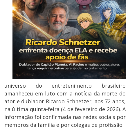
universo do entretenimento brasileiro
amanheceu em luto com a notícia da morte do
ator e dublador Ricardo Schnetzer, aos 72 anos,
na última quinta-feira (4 de fevereiro de 2026). A
informação foi confirmada nas redes sociais por
membros da família e por colegas de profissão.