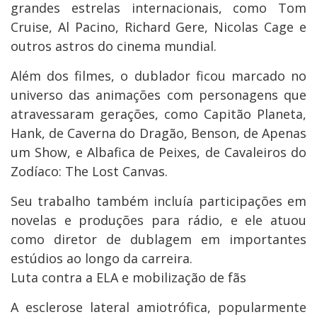
grandes estrelas internacionais, como Tom
Cruise, Al Pacino, Richard Gere, Nicolas Cage e
outros astros do cinema mundial.
Além dos filmes, o dublador ficou marcado no
universo das animações com personagens que
atravessaram gerações, como Capitão Planeta,
Hank, de Caverna do Dragão, Benson, de Apenas
um Show, e Albafica de Peixes, de Cavaleiros do
Zodíaco: The Lost Canvas.
Seu trabalho também incluía participações em
novelas e produções para rádio, e ele atuou
como diretor de dublagem em importantes
estúdios ao longo da carreira.
Luta contra a ELA e mobilização de fãs
A esclerose lateral amiotrófica, popularmente