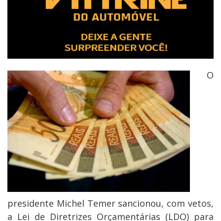
O
presidente Michel Temer sancionou, com vetos,
a Lei de Diretrizes Orçamentárias (LDO) para