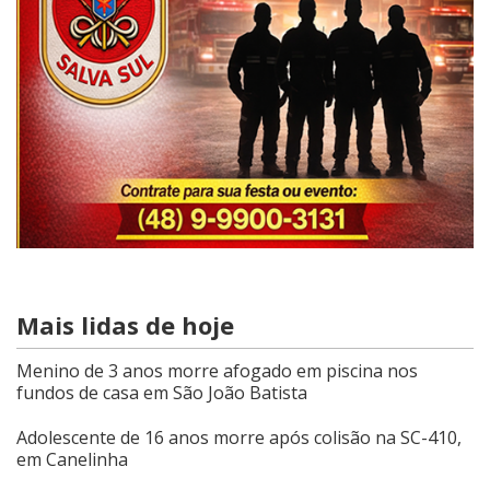
Mais lidas de hoje
Menino de 3 anos morre afogado em piscina nos
fundos de casa em São João Batista
Adolescente de 16 anos morre após colisão na SC-410,
em Canelinha