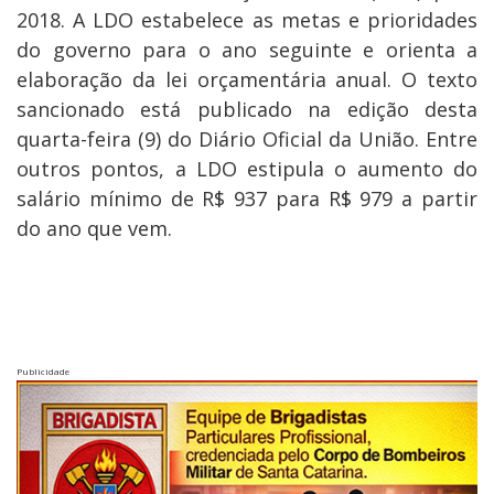
2018. A LDO estabelece as metas e prioridades
do governo para o ano seguinte e orienta a
elaboração da lei orçamentária anual. O texto
sancionado está publicado na edição desta
quarta-feira (9) do Diário Oficial da União. Entre
outros pontos, a LDO estipula o aumento do
salário mínimo de R$ 937 para R$ 979 a partir
do ano que vem.
Publicidade