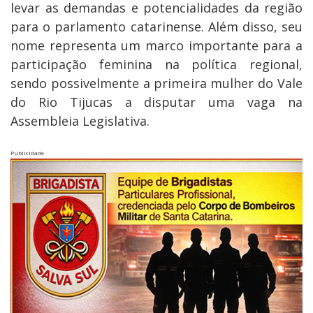
levar as demandas e potencialidades da região
para o parlamento catarinense. Além disso, seu
nome representa um marco importante para a
participação feminina na política regional,
sendo possivelmente a primeira mulher do Vale
do Rio Tijucas a disputar uma vaga na
Assembleia Legislativa.
Publicidade