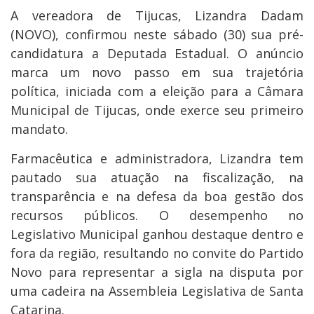
A vereadora de Tijucas, Lizandra Dadam
(NOVO), confirmou neste sábado (30) sua pré-
candidatura a Deputada Estadual. O anúncio
marca um novo passo em sua trajetória
política, iniciada com a eleição para a Câmara
Municipal de Tijucas, onde exerce seu primeiro
mandato.
Farmacêutica e administradora, Lizandra tem
pautado sua atuação na fiscalização, na
transparência e na defesa da boa gestão dos
recursos públicos. O desempenho no
Legislativo Municipal ganhou destaque dentro e
fora da região, resultando no convite do Partido
Novo para representar a sigla na disputa por
uma cadeira na Assembleia Legislativa de Santa
Catarina.