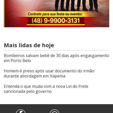
Mais lidas de hoje
Bombeiros salvam bebê de 30 dias após engasgamento
em Porto Belo
Homem é preso após usar documento do irmão
durante abordagem em Itapema
Entenda o que muda com a nova Lei do Frete
sancionada pelo governo