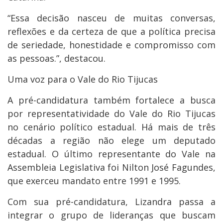
“Essa decisão nasceu de muitas conversas,
reflexões e da certeza de que a política precisa
de seriedade, honestidade e compromisso com
as pessoas.”, destacou.
Uma voz para o Vale do Rio Tijucas
A pré-candidatura também fortalece a busca
por representatividade do Vale do Rio Tijucas
no cenário político estadual. Há mais de três
décadas a região não elege um deputado
estadual. O último representante do Vale na
Assembleia Legislativa foi Nilton José Fagundes,
que exerceu mandato entre 1991 e 1995.
Com sua pré-candidatura, Lizandra passa a
integrar o grupo de lideranças que buscam