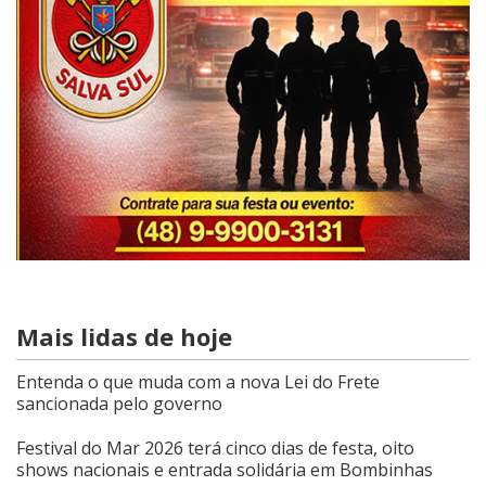
Mais lidas de hoje
Entenda o que muda com a nova Lei do Frete
sancionada pelo governo
Festival do Mar 2026 terá cinco dias de festa, oito
shows nacionais e entrada solidária em Bombinhas