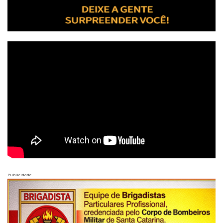
Publicidade