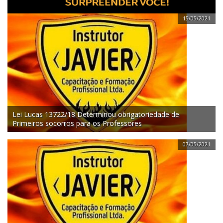
15/05/2021
Lei Lucas 13722/18 Determinou obrigatoriedade de
Primeiros socorros para os Professores
07/05/2021