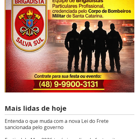
Mais lidas de hoje
Entenda o que muda com a nova Lei do Frete
sancionada pelo governo