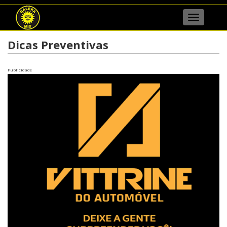
Menu
Dicas Preventivas
Publicidade