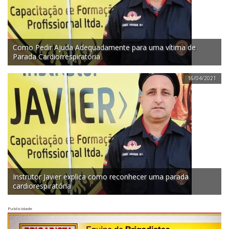
Como Pedir Ajuda Adequadamente para uma vítima de
Parada Cardiorrespiratória
16/04/2021
Instrutor Javier explica como reconhecer uma parada
cardiorespiratória
Publicidade