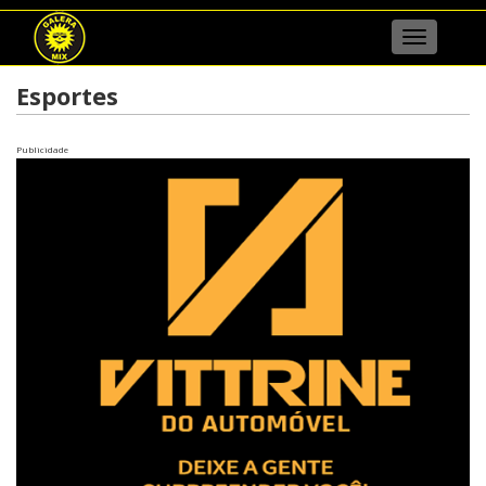
Menu
Esportes
Publicidade