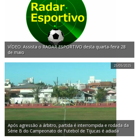
VÍDEO: Assista o RADAR ESPORTIVO desta quarta-feira 28
de maio
25/05/2025
Após agressão a árbitro, partida é interrompida e rodada da
Série B do Campeonato de Futebol de Tijucas é adiada