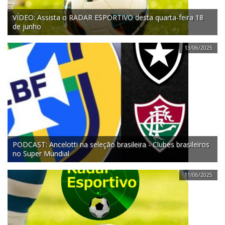
VÍDEO: Assista o RADAR ESPORTIVO desta quarta-feira 18
de junho
13/06/2025
PODCAST: Ancelotti na seleção brasileira - Clubes brasileiros
no Super Mundial
11/06/2025