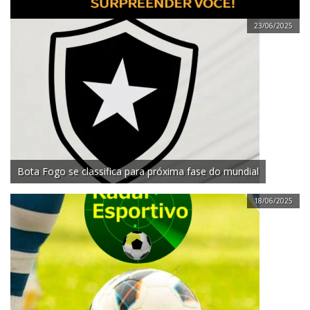
23/06/2025
Bota Fogo se classifica para próxima fase do mundial
18/06/2025