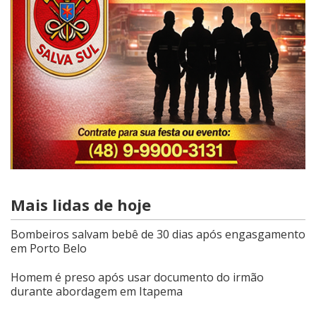
Mais lidas de hoje
Bombeiros salvam bebê de 30 dias após engasgamento
em Porto Belo
Homem é preso após usar documento do irmão
durante abordagem em Itapema