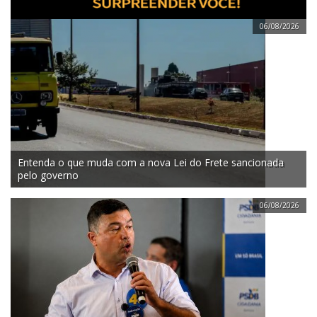
06/08/2026
Entenda o que muda com a nova Lei do Frete sancionada
pelo governo
06/08/2026