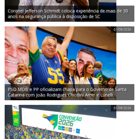
Coronel Jefferson Schmidt coloca experiência de mais de 30
anos na segurança pública à disposição de SC
01/08/2026
PSD MDB e PP oficializam chapa para o Governo de Santa
Catarina com João Rodrigues Chiodini Amin e Lunelli
01/08/2026