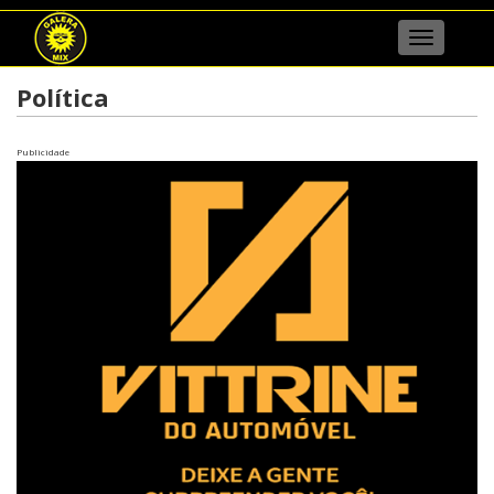
Menu
Política
Publicidade