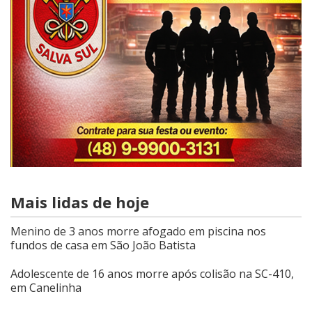
Mais lidas de hoje
Menino de 3 anos morre afogado em piscina nos
fundos de casa em São João Batista
Adolescente de 16 anos morre após colisão na SC-410,
em Canelinha