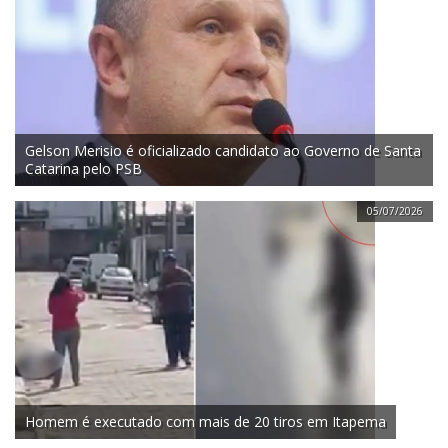
Gelson Merisio é oficializado candidato ao Governo de Santa
Catarina pelo PSB
05/07/2026
Homem é executado com mais de 20 tiros em Itapema