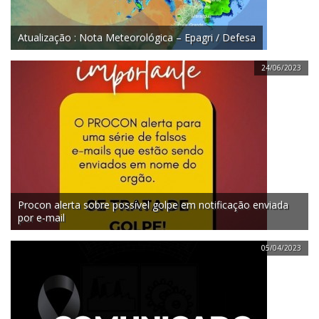
Atualização : Nota Meteorológica – Epagri / Defesa
24/06/2023
Procon alerta sobre possível golpe em notificação enviada
por e-mail
05/04/2023