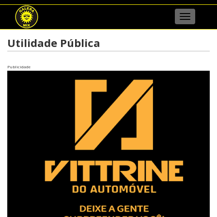
Menu
Utilidade Pública
Publicidade