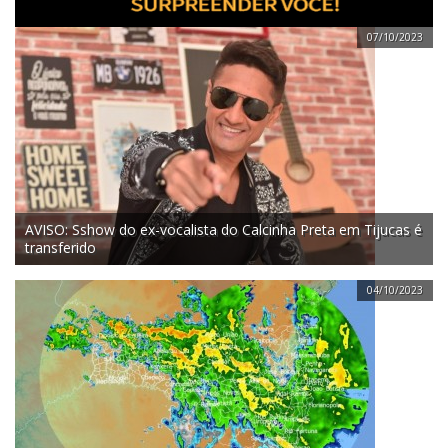
07/10/2023
AVISO: Sshow do ex-vocalista do Calcinha Preta em Tijucas é
transferido
04/10/2023