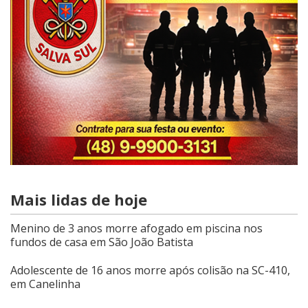
Mais lidas de hoje
Menino de 3 anos morre afogado em piscina nos
fundos de casa em São João Batista
Adolescente de 16 anos morre após colisão na SC-410,
em Canelinha