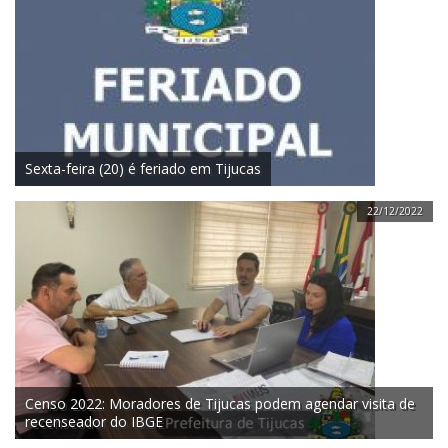
Sexta-feira (20) é feriado em Tijucas
22/12/2022
Censo 2022: Moradores de Tijucas podem agendar visita de
recenseador do IBGE