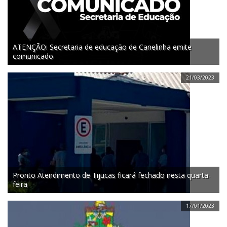
ATENÇÃO: Secretaria de educação de Canelinha emite
comunicado
21/03/2023
Pronto Atendimento de Tijucas ficará fechado nesta quarta-
feira
17/01/2023