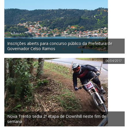
Inscrições aberts para concurso público da Prefeitura de
Governador Celso Ramos
06/04/2017
Nova Trento sedia 2ª etapa de Downhill neste fim de
semana