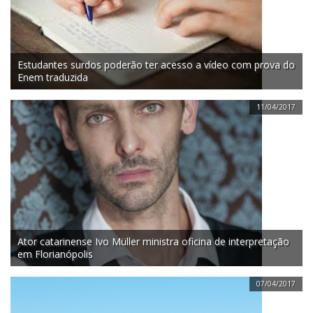
Estudantes surdos poderão ter acesso a vídeo com prova do
Enem traduzida
11/04/2017
Ator catarinense Ivo Müller ministra oficina de interpretação
em Florianópolis
07/04/2017