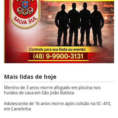
Mais lidas de hoje
Menino de 3 anos morre afogado em piscina nos
fundos de casa em São João Batista
Adolescente de 16 anos morre após colisão na SC-410,
em Canelinha